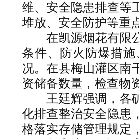
维、安全隐患排查等
堆放、安全防护等重
在凯源烟花有限公
条件、防火防爆措施
况。在县梅山灌区南
资储备数量，检查物
王廷辉强调，各矿
化排查整治安全隐患
格落实存储管理规定