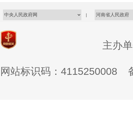
|
主办单
网站标识码：4115250008
备