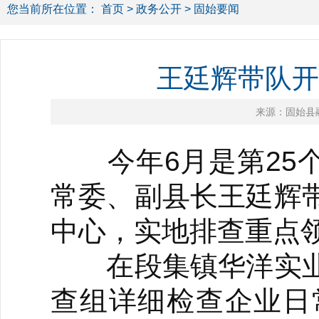
您当前所在位置：
首页
>
政务公开
> 固始要闻
王廷辉带队开
来源：固始县
今年6月是第25个
常委、副县长王廷辉
中心，实地排查重点
在段集镇华洋实业
查组详细检查企业日