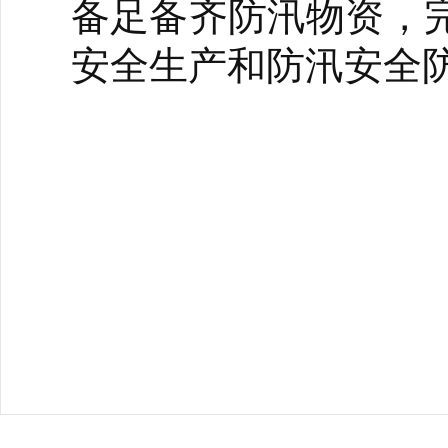
备足备齐防汛物资，
安全生产和防汛安全