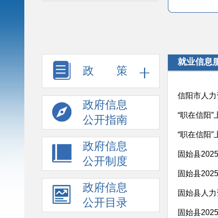
就业信息
政 策
信阳市人力
政府信息
“职在信阳
公开指南
“职在信阳
政府信息
固始县20
公开制度
固始县202
政府信息
固始县人力
公开目录
固始县20