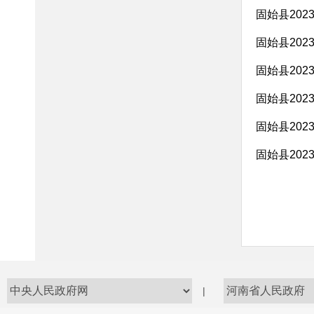
固始县20
固始县20
固始县20
固始县20
固始县20
固始县20
|