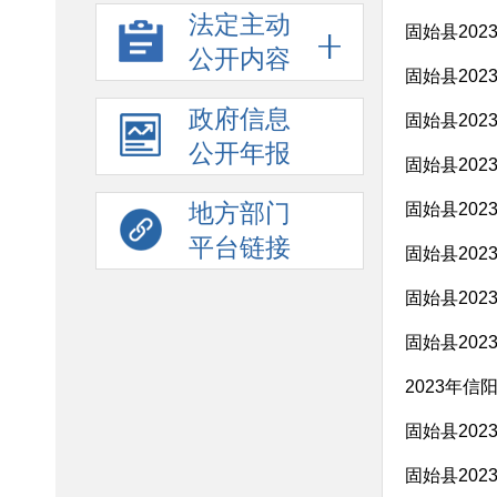
法定主动
固始县20
公开内容
固始县20
政府信息
固始县20
公开年报
固始县20
地方部门
固始县20
平台链接
固始县20
固始县20
固始县20
2023年
固始县20
固始县20