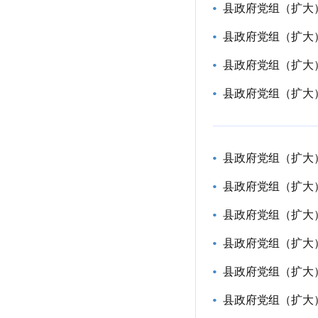
县政府党组（扩大
县政府党组（扩大
县政府党组（扩大
县政府党组（扩大
县政府党组（扩大
县政府党组（扩大
县政府党组（扩大
县政府党组（扩大
县政府党组（扩大
县政府党组（扩大