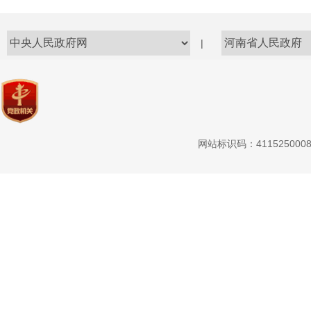
|
网站标识码：411525000