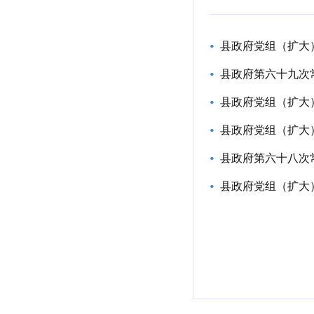
县政府党组（扩大
县政府第六十九次
县政府党组（扩大
县政府党组（扩大
县政府第六十八次
县政府党组（扩大