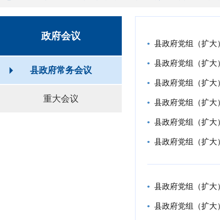
政府会议
县政府党组（扩大
县政府党组（扩大
县政府常务会议
县政府党组（扩大
重大会议
县政府党组（扩大
县政府党组（扩大
县政府党组（扩大
县政府党组（扩大
县政府党组（扩大